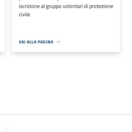
iscrizione al gruppo volontari di protezione
civile
VAI ALLA PAGINA