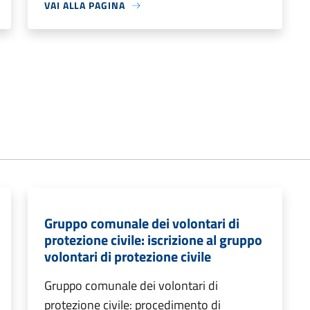
VAI ALLA PAGINA
Gruppo comunale dei volontari di
protezione civile: iscrizione al gruppo
volontari di protezione civile
Gruppo comunale dei volontari di
protezione civile: procedimento di