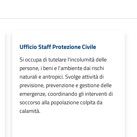
Ufficio Staff Protezione Civile
Si occupa di tutelare l'incolumità delle
persone, i beni e l'ambiente dai rischi
naturali e antropici. Svolge attività di
previsione, prevenzione e gestione delle
emergenze, coordinando gli interventi di
soccorso alla popolazione colpita da
calamità.