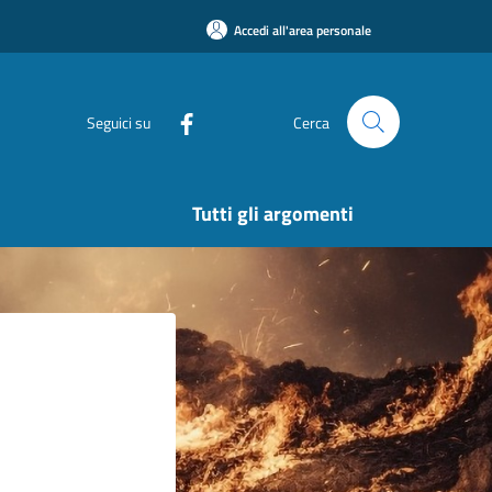
Accedi all'area personale
Seguici su
Cerca
Tutti gli argomenti