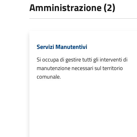
Amministrazione (2)
Servizi Manutentivi
Si occupa di gestire tutti gli interventi di
manutenzione necessari sul territorio
comunale.