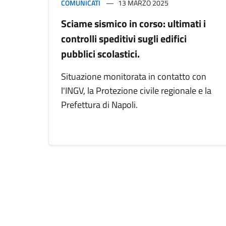
COMUNICATI
13 MARZO 2025
Sciame sismico in corso: ultimati i
controlli speditivi sugli edifici
pubblici scolastici.
Situazione monitorata in contatto con
l'INGV, la Protezione civile regionale e la
Prefettura di Napoli.