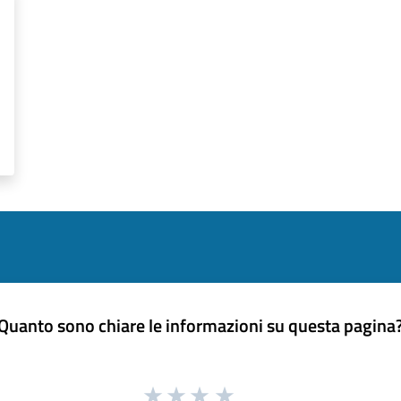
Quanto sono chiare le informazioni su questa pagina