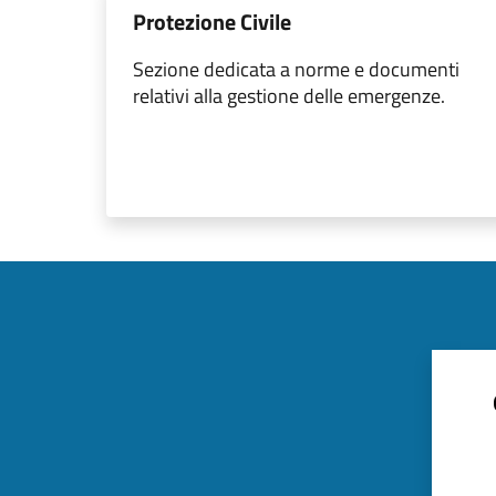
Protezione Civile
Sezione dedicata a norme e documenti
relativi alla gestione delle emergenze.