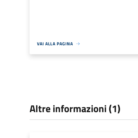
VAI ALLA PAGINA
Altre informazioni (1)