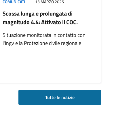
COMUNICATI
13 MARZO 2025
Scossa lunga e prolungata di
magnitudo 4.4: Attivato il COC.
Situazione monitorata in contatto con
l'Ingv e la Protezione civile regionale
Tutte le notizie