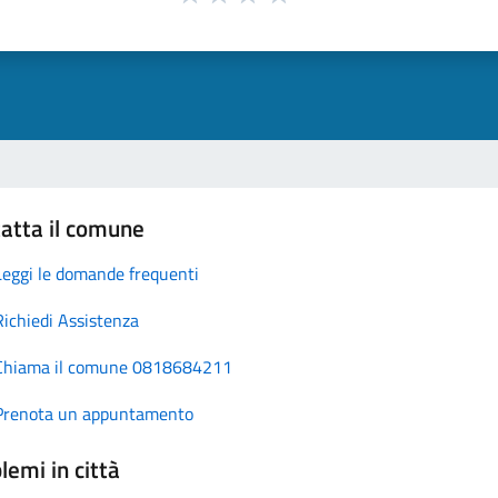
atta il comune
Leggi le domande frequenti
Richiedi Assistenza
Chiama il comune 0818684211
Prenota un appuntamento
lemi in città