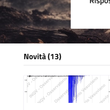
Rispo
Novità (13)