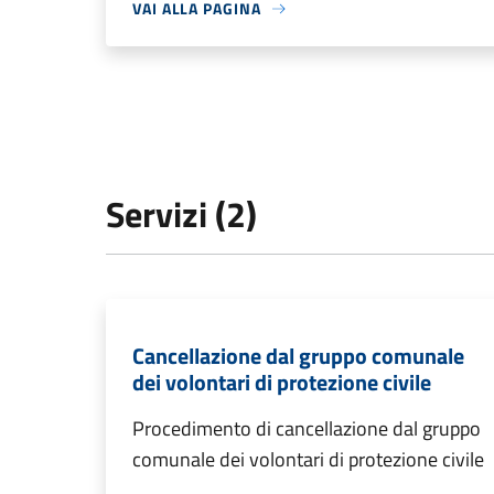
VAI ALLA PAGINA
Servizi (2)
Cancellazione dal gruppo comunale
dei volontari di protezione civile
Procedimento di cancellazione dal gruppo
comunale dei volontari di protezione civile