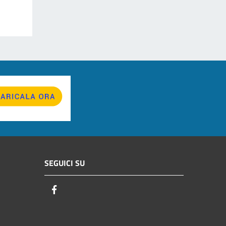
SEGUICI SU
Facebook