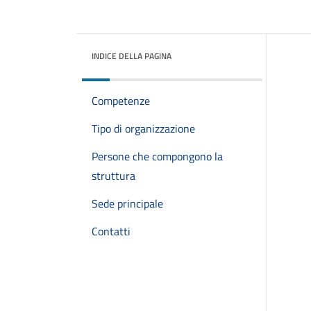
INDICE DELLA PAGINA
Competenze
Tipo di organizzazione
Persone che compongono la
struttura
Sede principale
Contatti