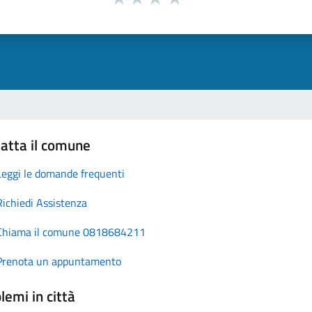
atta il comune
Leggi le domande frequenti
Richiedi Assistenza
Chiama il comune 0818684211
Prenota un appuntamento
lemi in città