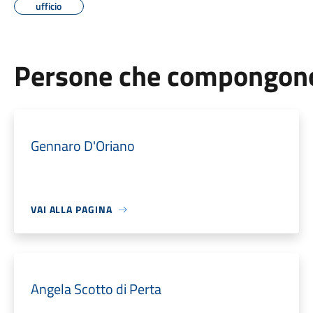
ufficio
Persone che compongono 
Gennaro D'Oriano
VAI ALLA PAGINA
Angela Scotto di Perta