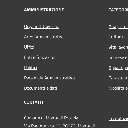
AMMINISTRAZIONE
CATEGORI
Organi di Governo
Anagrafe e
Aree Amministrative
Cultura e
Uffici
Vita lavor
Enti e fondazioni
Imprese 
Politici
Appalti pu
Personale Amministrativo
Catasto e
Documenti e dati
Mobilità e
CONTATTI
Comune di Monte di Procida
Prenotaz
Via Panoramica 10, 80070, Monte di