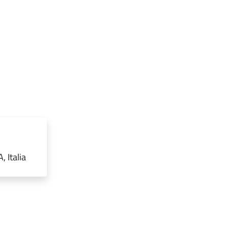
 Italia