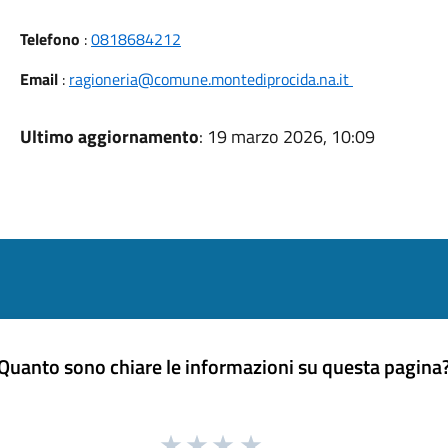
Telefono
:
0818684212
Email
:
ragioneria@comune.montediprocida.na.it
Ultimo aggiornamento
: 19 marzo 2026, 10:09
Quanto sono chiare le informazioni su questa pagina