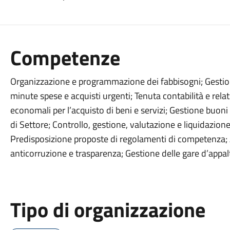
Competenze
Organizzazione e programmazione dei fabbisogni; Gestione
minute spese e acquisti urgenti; Tenuta contabilità e relat
economali per l’acquisto di beni e servizi; Gestione buon
di Settore; Controllo, gestione, valutazione e liquidazione
Predisposizione proposte di regolamenti di competenza; 
anticorruzione e trasparenza; Gestione delle gare d’appalto
Tipo di organizzazione