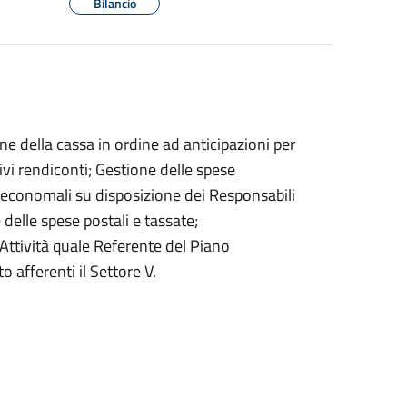
Bilancio
 della cassa in ordine ad anticipazioni per
ivi rendiconti; Gestione delle spese
i economali su disposizione dei Responsabili
 delle spese postali e tassate;
Attività quale Referente del Piano
 afferenti il Settore V.