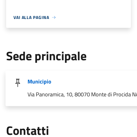
VAI ALLA PAGINA
Sede principale
Municipio
Via Panoramica, 10, 80070 Monte di Procida NA,
Utili
Contatti