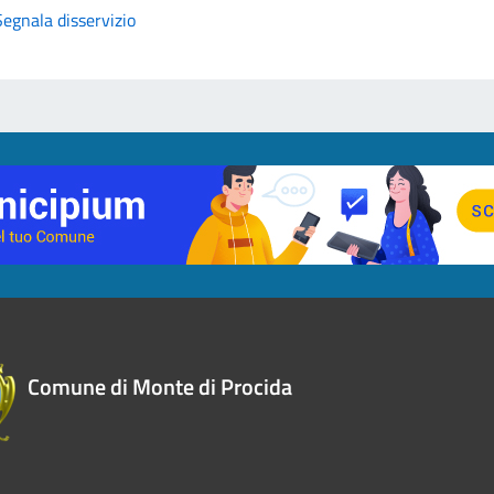
Segnala disservizio
Comune di Monte di Procida