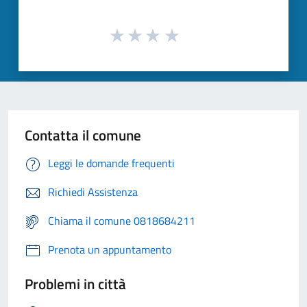
Contatta il comune
Leggi le domande frequenti
Richiedi Assistenza
Chiama il comune 0818684211
Prenota un appuntamento
Problemi in città