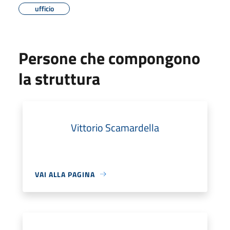
ufficio
Persone che compongono
la struttura
Vittorio Scamardella
VAI ALLA PAGINA