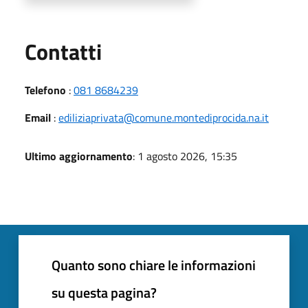
Utili
Contatti
Telefono
:
081 8684239
Email
:
ediliziaprivata@comune.montediprocida.na.it
Ultimo aggiornamento
: 1 agosto 2026, 15:35
Quanto sono chiare le informazioni
su questa pagina?