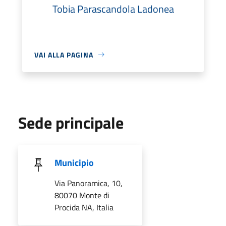
Tobia Parascandola Ladonea
VAI ALLA PAGINA
Sede principale
Municipio
Via Panoramica, 10,
80070 Monte di
Procida NA, Italia