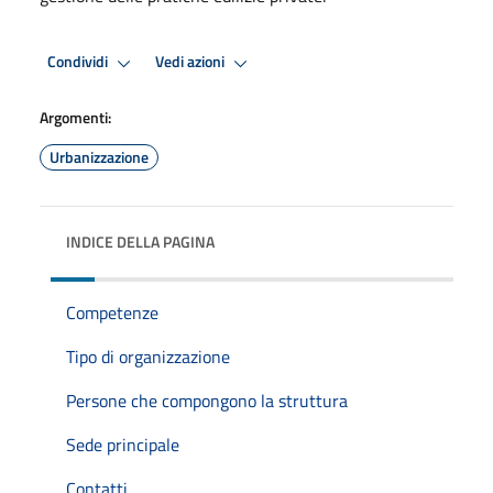
Condividi
Vedi azioni
Argomenti:
Urbanizzazione
INDICE DELLA PAGINA
Competenze
Tipo di organizzazione
Persone che compongono la struttura
Sede principale
Contatti