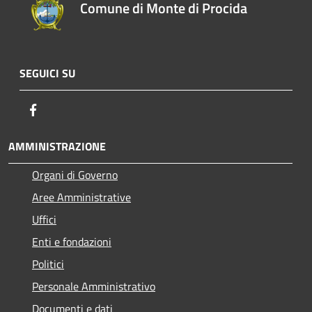
Comune di Monte di Procida
SEGUICI SU
Facebook
AMMINISTRAZIONE
Organi di Governo
Aree Amministrative
Uffici
Enti e fondazioni
Politici
Personale Amministrativo
Documenti e dati