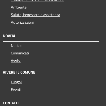
Ambiente
Salute, benessere e assistenza
Autorizzazioni
NOVITÀ
Notizie
Comunicati
Avvisi
VIVERE IL COMUNE
Luoghi
Eventi
CONTATTI