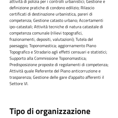
attività di polizia per i controlli urbanistici; Gestione e
definizione pratiche di condono edilizio; Rilascio
certificati di destinazione urbanistica, pareri di
competenza; Gestione catasto urbano; Accertamenti
ipo-catastali; Attività tecniche di natura catastale di
competenza comunale (rilievi topografici,
frazionamenti, depositi, valutazioni); Tutela del
paesaggio; Toponomastica; aggiornamento Piano
Topografico e Stradario agli effetti censuari e statistici;
Supporto alla Commissione Toponomastica;
Predisposizione proposte di regolamenti di competenza;
Attività quale Referente del Piano anticorruzione e
trasparenza; Gestione delle gare d’appalto afferenti il
Settore VI.
Tipo di organizzazione