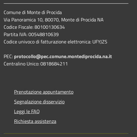
Comune di Monte di Procida
Via Panoramica 10, 80070, Monte di Procida NA
Codice Fiscale: 80100130634
Partita IVA: 00548810639
Codice univoco di fatturazione elettronica: UFYJZS
PEC:
protocollo@pec.comune.montediprocida.na.it
Centralino Unico:
0818684211
Prenotazione appuntamento
Segnalazione disservizio
Leggi le FAQ
Richiesta assistenza