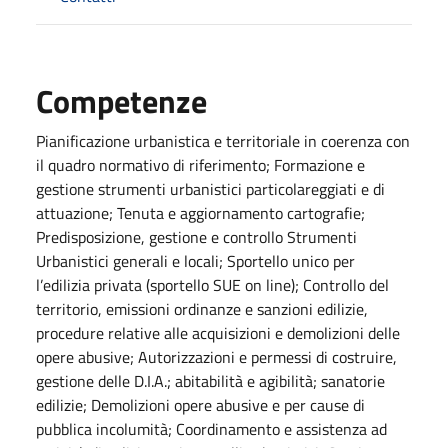
Competenze
Pianificazione urbanistica e territoriale in coerenza con
il quadro normativo di riferimento; Formazione e
gestione strumenti urbanistici particolareggiati e di
attuazione; Tenuta e aggiornamento cartografie;
Predisposizione, gestione e controllo Strumenti
Urbanistici generali e locali; Sportello unico per
l’edilizia privata (sportello SUE on line); Controllo del
territorio, emissioni ordinanze e sanzioni edilizie,
procedure relative alle acquisizioni e demolizioni delle
opere abusive; Autorizzazioni e permessi di costruire,
gestione delle D.I.A.; abitabilità e agibilità; sanatorie
edilizie; Demolizioni opere abusive e per cause di
pubblica incolumità; Coordinamento e assistenza ad