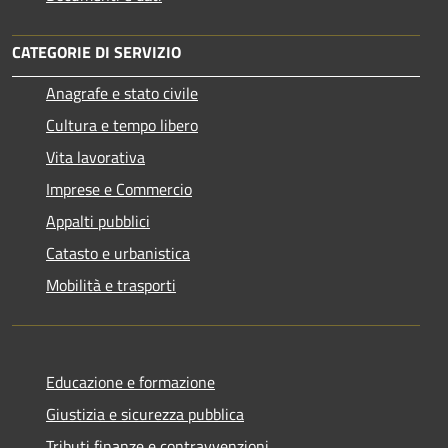
CATEGORIE DI SERVIZIO
Anagrafe e stato civile
Cultura e tempo libero
Vita lavorativa
Imprese e Commercio
Appalti pubblici
Catasto e urbanistica
Mobilità e trasporti
Educazione e formazione
Giustizia e sicurezza pubblica
Tributi,finanze e contravvenzioni