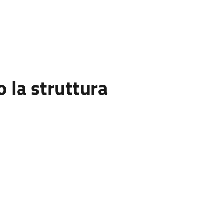
la struttura