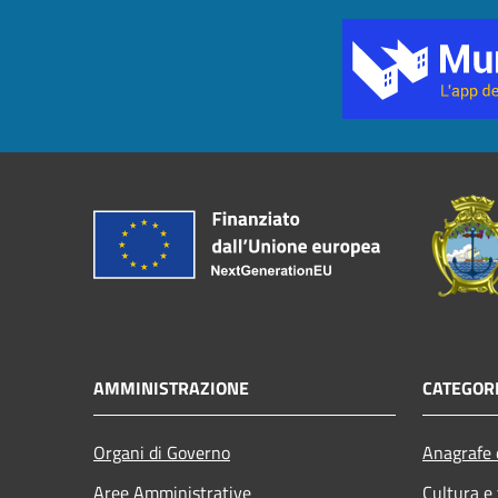
AMMINISTRAZIONE
CATEGORI
Organi di Governo
Anagrafe e
Aree Amministrative
Cultura e