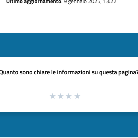
Ultimo aggiornamento
: 9 gennaio 2025, 13:22
Quanto sono chiare le informazioni su questa pagina