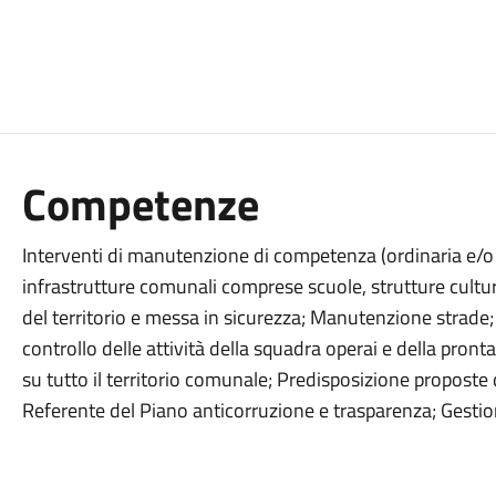
Competenze
Interventi di manutenzione di competenza (ordinaria e/o s
infrastrutture comunali comprese scuole, strutture cultur
del territorio e messa in sicurezza; Manutenzione strade
controllo delle attività della squadra operai e della pronta
su tutto il territorio comunale; Predisposizione proposte
Referente del Piano anticorruzione e trasparenza; Gestione 