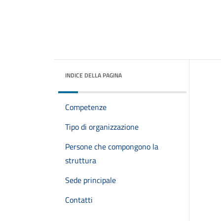
INDICE DELLA PAGINA
Competenze
Tipo di organizzazione
Persone che compongono la
struttura
Sede principale
Contatti