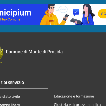
Comune di Monte di Procida
E DI SERVIZIO
Educazione e formazione
 stato civile
Giustizia e sicurezza pubblica
 tempo libero