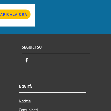
SEGUICI SU
Facebook
NOVITÀ
Notizie
Comunicati