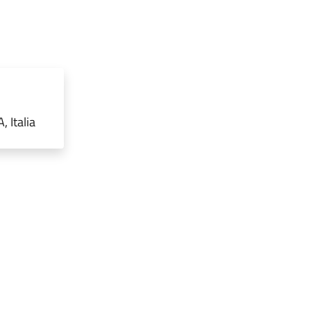
 Italia