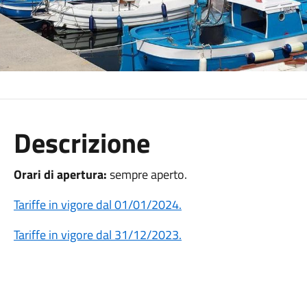
Descrizione
Orari di apertura:
sempre aperto.
Tariffe in vigore dal 01/01/2024.
Tariffe in vigore dal 31/12/2023.