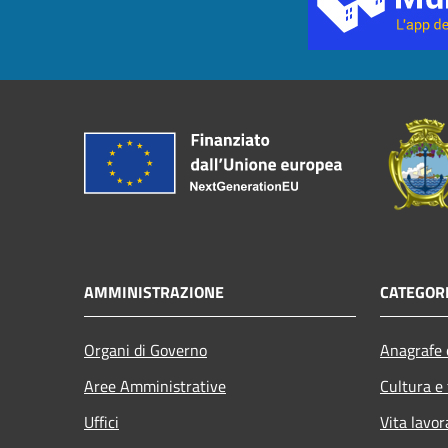
AMMINISTRAZIONE
CATEGORI
Organi di Governo
Anagrafe e
Aree Amministrative
Cultura e
Uffici
Vita lavor