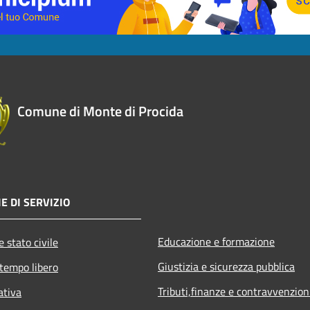
Comune di Monte di Procida
E DI SERVIZIO
Educazione e formazione
 stato civile
Giustizia e sicurezza pubblica
 tempo libero
Tributi,finanze e contravvenzion
ativa