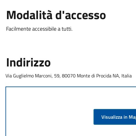
Modalità d'accesso
Facilmente accessibile a tutti.
Indirizzo
Via Guglielmo Marconi, 59, 80070 Monte di Procida NA, Italia
Visualizza in M