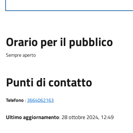
Orario per il pubblico
Sempre aperto
Punti di contatto
Telefono
:
3664062163
Ultimo aggiornamento
: 28 ottobre 2024, 12:49