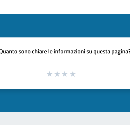
Quanto sono chiare le informazioni su questa pagina