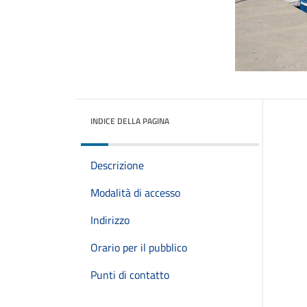
INDICE DELLA PAGINA
Descrizione
Modalità di accesso
Indirizzo
Orario per il pubblico
Punti di contatto