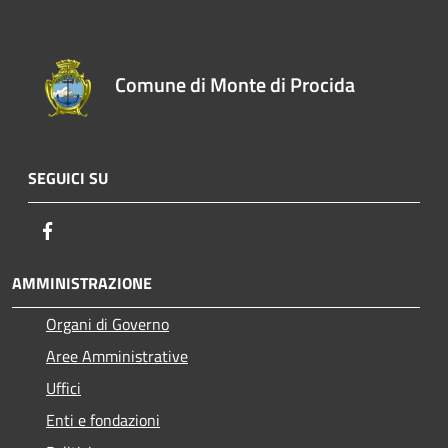
Comune di Monte di Procida
SEGUICI SU
Facebook
AMMINISTRAZIONE
Organi di Governo
Aree Amministrative
Uffici
Enti e fondazioni