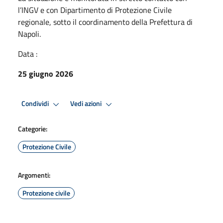
l’INGV e con Dipartimento di Protezione Civile
regionale, sotto il coordinamento della Prefettura di
Napoli.
Data :
25 giugno 2026
Condividi
Vedi azioni
Categorie:
Protezione Civile
Argomenti:
Protezione civile