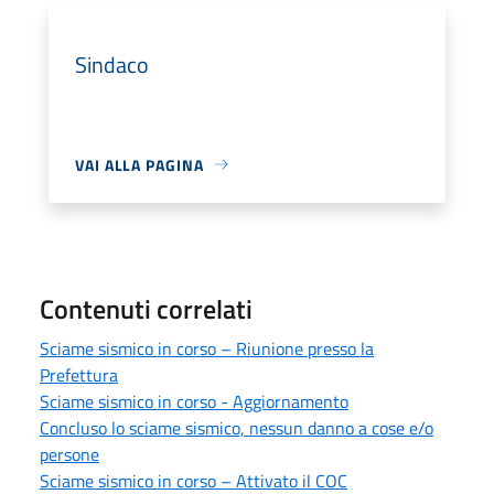
Sindaco
VAI ALLA PAGINA
Contenuti correlati
Sciame sismico in corso – Riunione presso la
Prefettura
Sciame sismico in corso - Aggiornamento
Concluso lo sciame sismico, nessun danno a cose e/o
persone
Sciame sismico in corso – Attivato il COC