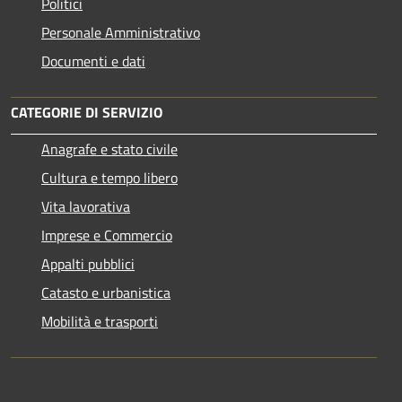
Politici
Personale Amministrativo
Documenti e dati
CATEGORIE DI SERVIZIO
Anagrafe e stato civile
Cultura e tempo libero
Vita lavorativa
Imprese e Commercio
Appalti pubblici
Catasto e urbanistica
Mobilità e trasporti