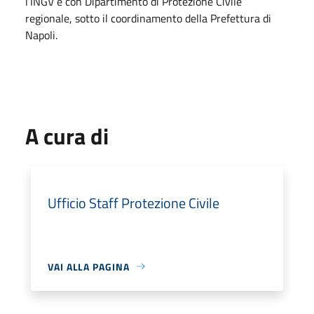
l’INGV e con Dipartimento di Protezione Civile
regionale, sotto il coordinamento della Prefettura di
Napoli.
A cura di
Ufficio Staff Protezione Civile
VAI ALLA PAGINA