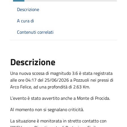
Descrizione
A cura di
Contenuti correlati
Descrizione
Una nuova scossa di magnitudo 3.6 è stata registrata
alle ore 04:17 del 25/06/2026 a Pozzuoli nei pressi di
Arco Felice, ad una profondità di 2.63 Km.
L’evento è stato avvertito anche a Monte di Procida.
Al momento non si segnalano criticità.
La situazione è monitorata in stretto contatto con