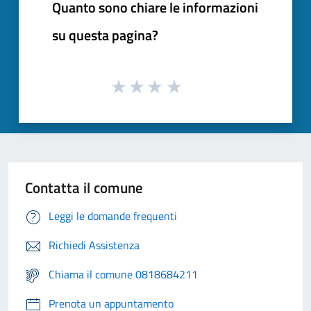
Quanto sono chiare le informazioni
su questa pagina?
Contatta il comune
Leggi le domande frequenti
Richiedi Assistenza
Chiama il comune 0818684211
Prenota un appuntamento