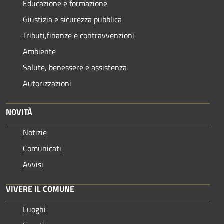
Educazione e formazione
Giustizia e sicurezza pubblica
Tributi,finanze e contravvenzioni
Ambiente
Salute, benessere e assistenza
Autorizzazioni
NOVITÀ
Notizie
Comunicati
Avvisi
VIVERE IL COMUNE
Luoghi