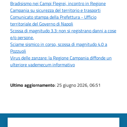
Bradisismo nei Campi Flegrei, incontro in Regione
Campania su sicurezza del territorio e trasporti
Comunicato stampa della Prefettura - Ufficio
territoriale del Governo di Napoli
Scossa di magnitudo 3.3: non si registrano danni a cose
e/o persone.
Sciame sismico in corso, scossa di magnitudo 4.0 a
Pozzuoli
Virus delle zanzare: la Regione Campania diffonde un
ulteriore vademecum informativo
Ultimo aggiornamento
: 25 giugno 2026, 06:51