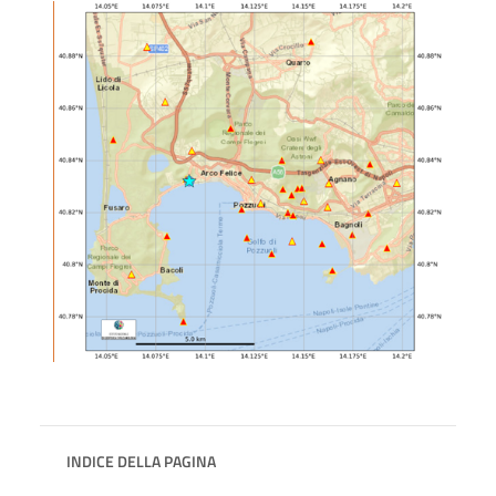
INDICE DELLA PAGINA