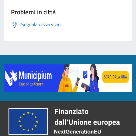
Problemi in città
Segnala disservizio