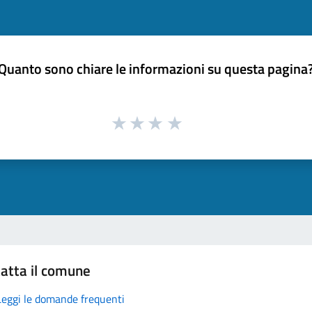
Quanto sono chiare le informazioni su questa pagina
atta il comune
Leggi le domande frequenti