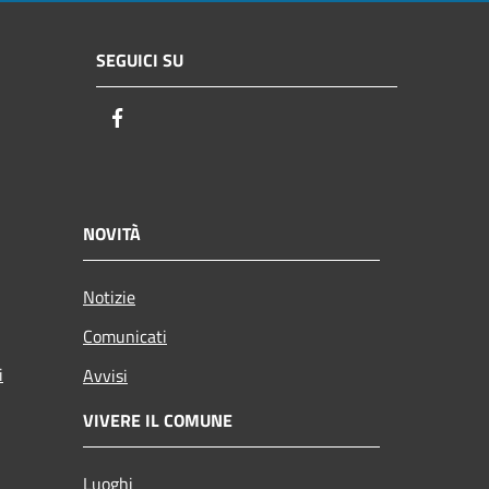
SEGUICI SU
Facebook
NOVITÀ
Notizie
Comunicati
i
Avvisi
VIVERE IL COMUNE
Luoghi