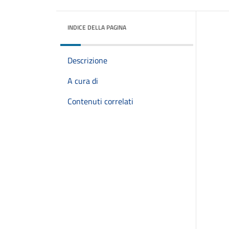
INDICE DELLA PAGINA
Descrizione
A cura di
Contenuti correlati