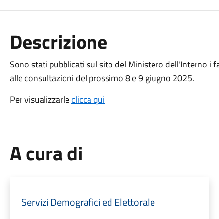
Descrizione
Sono stati pubblicati sul sito del Ministero dell'Interno i 
alle consultazioni del prossimo 8 e 9 giugno 2025.
Per visualizzarle
clicca qui
A cura di
Servizi Demografici ed Elettorale