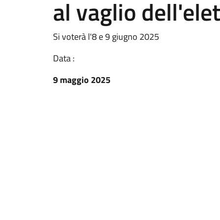
al vaglio dell'ele
Si voterà l'8 e 9 giugno 2025
Data :
9 maggio 2025