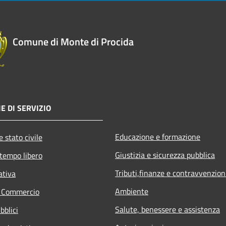
Comune di Monte di Procida
E DI SERVIZIO
Educazione e formazione
 stato civile
Giustizia e sicurezza pubblica
 tempo libero
Tributi,finanze e contravvenzion
ativa
Ambiente
e Commercio
Salute, benessere e assistenza
bblici