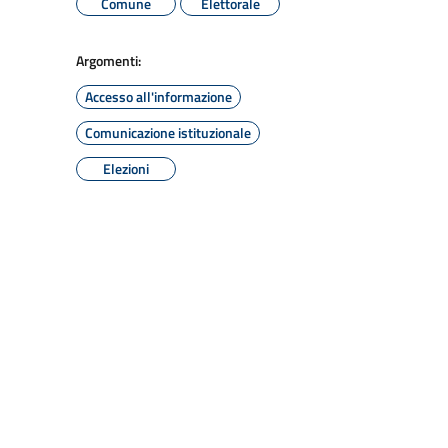
Comune
Elettorale
Argomenti:
Accesso all'informazione
Comunicazione istituzionale
Elezioni