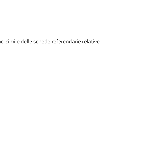
fac-simile delle schede referendarie relative