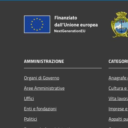
AMMINISTRAZIONE
CATEGORI
Organi di Governo
Anagrafe e
Aree Amministrative
Cultura e
Uffici
Vita lavor
Enti e fondazioni
Imprese 
Politici
Appalti pu