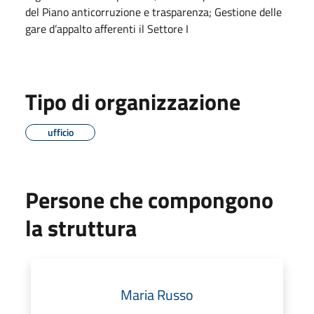
del Piano anticorruzione e trasparenza; Gestione delle
gare d’appalto afferenti il Settore I
Tipo di organizzazione
ufficio
Persone che compongono
la struttura
Maria Russo