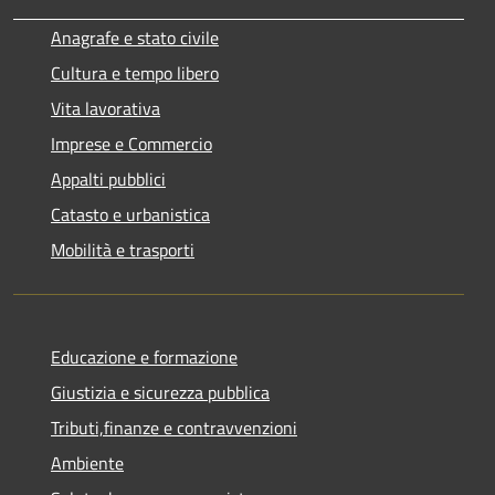
Anagrafe e stato civile
Cultura e tempo libero
Vita lavorativa
Imprese e Commercio
Appalti pubblici
Catasto e urbanistica
Mobilità e trasporti
Educazione e formazione
Giustizia e sicurezza pubblica
Tributi,finanze e contravvenzioni
Ambiente