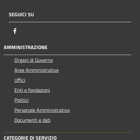
SEGUICI SU
Facebook
AMMINISTRAZIONE
Organi di Governo
Aree Amministrative
Uffici
Enti e fondazioni
Politici
Personale Amministrativo
Documenti e dati
CATEGORIE DI SERVIZIO