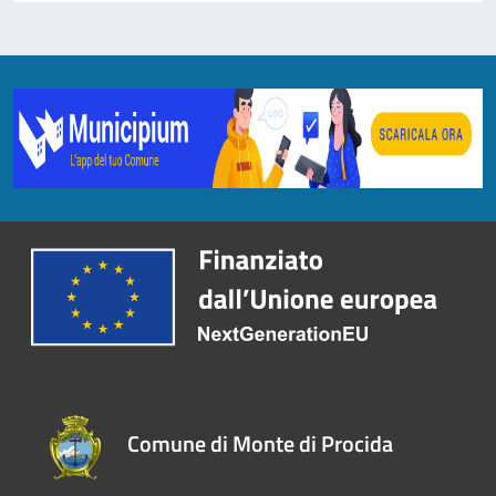
Comune di Monte di Procida