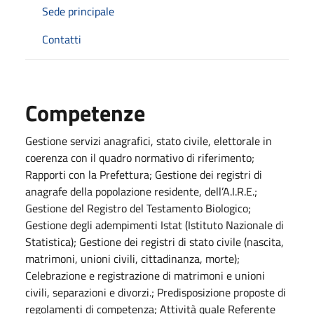
Sede principale
Contatti
Competenze
Gestione servizi anagrafici, stato civile, elettorale in
coerenza con il quadro normativo di riferimento;
Rapporti con la Prefettura; Gestione dei registri di
anagrafe della popolazione residente, dell’A.I.R.E.;
Gestione del Registro del Testamento Biologico;
Gestione degli adempimenti Istat (Istituto Nazionale di
Statistica); Gestione dei registri di stato civile (nascita,
matrimoni, unioni civili, cittadinanza, morte);
Celebrazione e registrazione di matrimoni e unioni
civili, separazioni e divorzi.; Predisposizione proposte di
regolamenti di competenza; Attività quale Referente