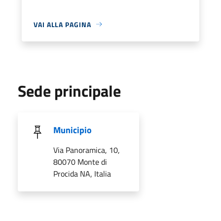
VAI ALLA PAGINA
Sede principale
Municipio
Via Panoramica, 10,
80070 Monte di
Procida NA, Italia