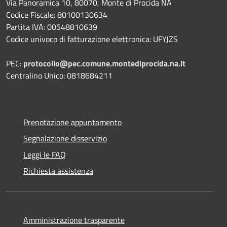
Via Panoramica 10, 80070, Monte di Procida NA
Codice Fiscale: 80100130634
Partita IVA: 00548810639
Codice univoco di fatturazione elettronica: UFYJZS
PEC:
protocollo@pec.comune.montediprocida.na.it
Centralino Unico:
0818684211
Prenotazione appuntamento
Segnalazione disservizio
Leggi le FAQ
Richiesta assistenza
Amministrazione trasparente