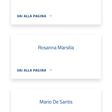
VAI ALLA PAGINA
Rosanna Marsilia
VAI ALLA PAGINA
Mario De Santis