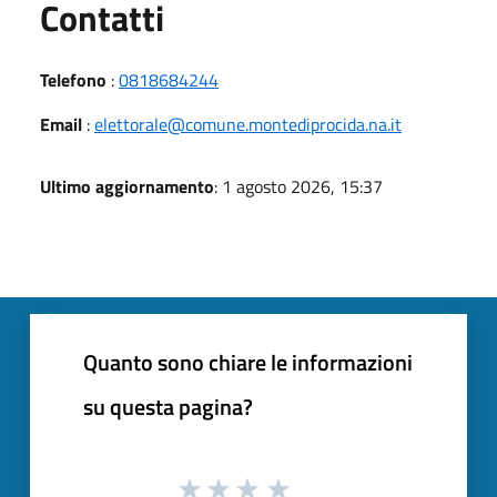
Utili
Contatti
Telefono
:
0818684244
Email
:
elettorale@comune.montediprocida.na.it
Ultimo aggiornamento
: 1 agosto 2026, 15:37
Quanto sono chiare le informazioni
su questa pagina?