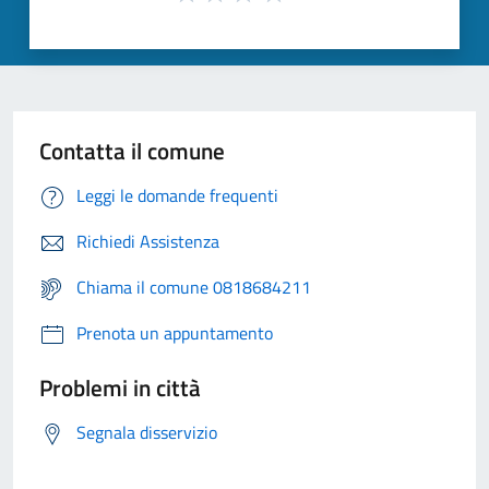
Contatta il comune
Leggi le domande frequenti
Richiedi Assistenza
Chiama il comune 0818684211
Prenota un appuntamento
Problemi in città
Segnala disservizio