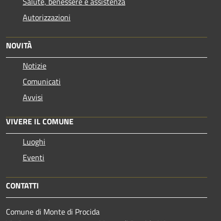
Salute, benessere e assistenza
Autorizzazioni
NOVITÀ
Notizie
Comunicati
Avvisi
VIVERE IL COMUNE
Luoghi
Eventi
CONTATTI
Comune di Monte di Procida