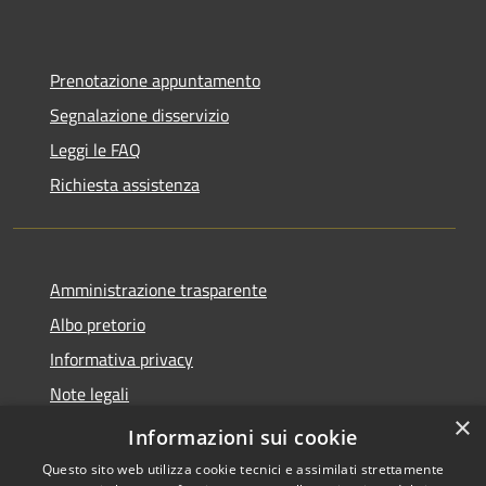
Prenotazione appuntamento
Segnalazione disservizio
Leggi le FAQ
Richiesta assistenza
Amministrazione trasparente
Albo pretorio
Informativa privacy
Note legali
×
Dichiarazione di accessibilità
Informazioni sui cookie
Questo sito web utilizza cookie tecnici e assimilati strettamente