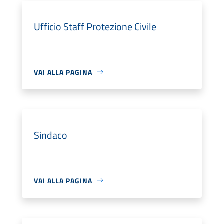
Ufficio Staff Protezione Civile
VAI ALLA PAGINA
Sindaco
VAI ALLA PAGINA