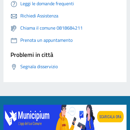
Leggi le domande frequenti
Richiedi Assistenza
Chiama il comune 0818684211
Prenota un appuntamento
Problemi in città
Segnala disservizio