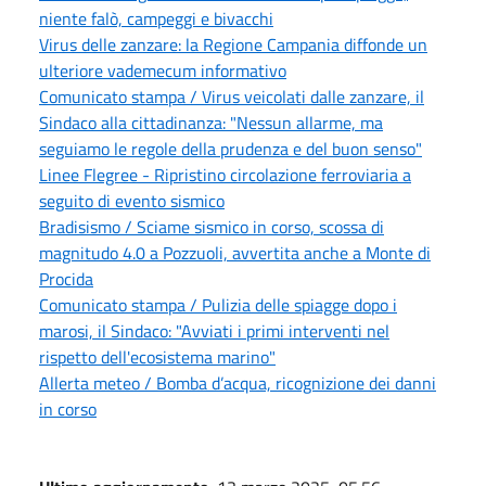
niente falò, campeggi e bivacchi
Virus delle zanzare: la Regione Campania diffonde un
ulteriore vademecum informativo
Comunicato stampa / Virus veicolati dalle zanzare, il
Sindaco alla cittadinanza: "Nessun allarme, ma
seguiamo le regole della prudenza e del buon senso"
Linee Flegree - Ripristino circolazione ferroviaria a
seguito di evento sismico
Bradisismo / Sciame sismico in corso, scossa di
magnitudo 4.0 a Pozzuoli, avvertita anche a Monte di
Procida
Comunicato stampa / Pulizia delle spiagge dopo i
marosi, il Sindaco: "Avviati i primi interventi nel
rispetto dell'ecosistema marino"
Allerta meteo / Bomba d’acqua, ricognizione dei danni
in corso