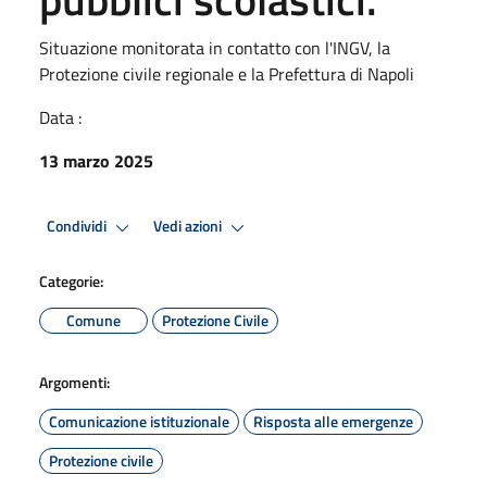
Situazione monitorata in contatto con l'INGV, la
Protezione civile regionale e la Prefettura di Napoli
Data :
13 marzo 2025
Condividi
Vedi azioni
Categorie:
Comune
Protezione Civile
Argomenti:
Comunicazione istituzionale
Risposta alle emergenze
Protezione civile