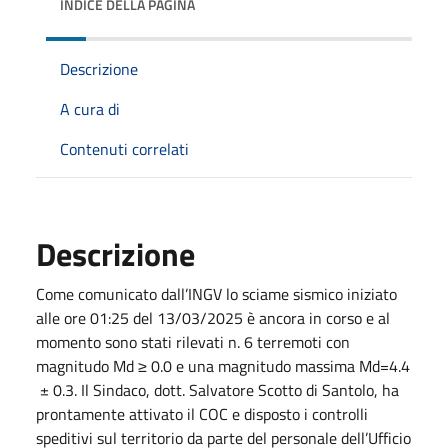
INDICE DELLA PAGINA
Descrizione
A cura di
Contenuti correlati
Descrizione
Come comunicato dall’INGV lo sciame sismico iniziato
alle ore 01:25 del 13/03/2025 è ancora in corso e al
momento sono stati rilevati n. 6 terremoti con
magnitudo Md ≥ 0.0 e una magnitudo massima Md=4.4
± 0.3.
Il Sindaco,
dott. Salvatore Scotto di Santolo, ha
prontamente attivato il COC e
disposto i controlli
speditivi sul territorio da parte del personale dell’Ufficio