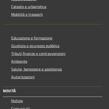
Catasto e urbanistica
Mobilità e trasporti
Educazione e formazione
Giustizia e sicurezza pubblica
Tributi,finanze e contravvenzioni
Ambiente
Salute, benessere e assistenza
Autorizzazioni
NOVITÀ
Notizie
Comunicati