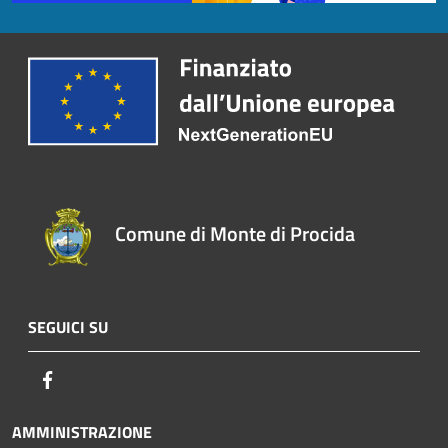
Comune di Monte di Procida
SEGUICI SU
Facebook
AMMINISTRAZIONE