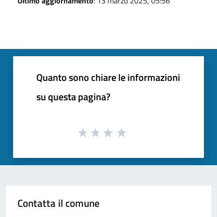
Ultimo aggiornamento
: 13 marzo 2025, 05:56
Quanto sono chiare le informazioni
su questa pagina?
Contatta il comune