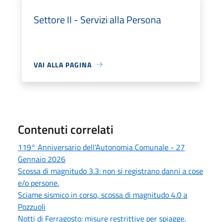
Settore II - Servizi alla Persona
VAI ALLA PAGINA
Contenuti correlati
119° Anniversario dell'Autonomia Comunale - 27
Gennaio 2026
Scossa di magnitudo 3.3: non si registrano danni a cose
e/o persone.
Sciame sismico in corso, scossa di magnitudo 4.0 a
Pozzuoli
Notti di Ferragosto: misure restrittive per spiagge,