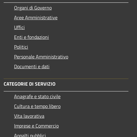
Organi di Governo
Aree Amministrative
Uffici
Enti e fondazioni
Politici
Personale Amministrativo
Documenti e dati
CATEGORIE DI SERVIZIO
Anagrafe e stato civile
Cultura e tempo libero
Vita lavorativa
Imprese e Commercio
Appalti pubblici