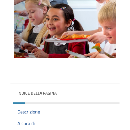
INDICE DELLA PAGINA
Descrizione
A cura di