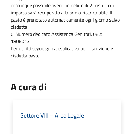
comunque possibile avere un debito di 2 pasti il cui
importo sarà recuperato alla prima ricarica utile. Il
pasto è prenotato automaticamente ogni giorno salvo
disdetta.
6. Numero dedicato Assistenza Genitori: 0825
1806043
Per utilità segue guida esplicativa per l’iscrizione e
disdetta pasto.
A cura di
Settore VIII – Area Legale