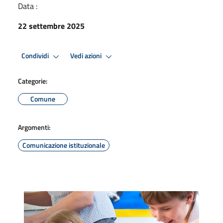
Data :
22 settembre 2025
Condividi
Vedi azioni
Categorie:
Comune
Argomenti:
Comunicazione istituzionale