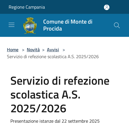
Salta al contenuto principale
Regione Campania
Comune di Monte di
Procida
Home
>
Novità
>
Avvisi
>
Servizio di refezione scolastica A.S. 2025/2026
Servizio di refezione
scolastica A.S.
2025/2026
Presentazione istanze dal 22 settembre 2025