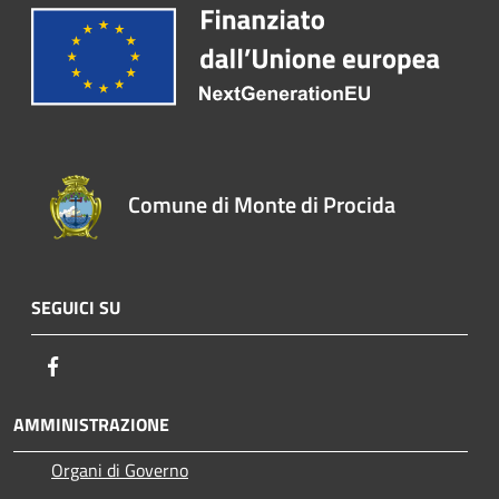
Comune di Monte di Procida
SEGUICI SU
Facebook
AMMINISTRAZIONE
Organi di Governo