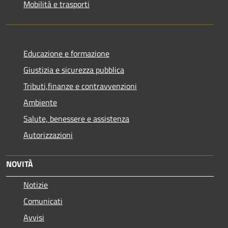
Mobilità e trasporti
Educazione e formazione
Giustizia e sicurezza pubblica
Tributi,finanze e contravvenzioni
Ambiente
Salute, benessere e assistenza
Autorizzazioni
NOVITÀ
Notizie
Comunicati
Avvisi