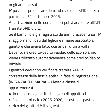
negli anni passati.
E' possibile presentare domanda solo con SPID o CIE a
partire dal 22 settembre 2025.
Ad attivazione delle domande, si potrà accedere all’APP
tramite SPID o CIE.
Se il bambino è già registrato da anni precedenti su TM
si aggiornano i dati del figlion e rimane associato al
genitore che aveva fatto domanda l'ultima volta.
L’eventuale credito/debito residuo dello scorso anno
viene utilizzato automaticamente come credito/debito
iniziale.
I genitori dovranno verificare tramite APP la
correttezza della fascia scelta in fase di registrazione
(INFANZIA /PRIMARIA – Plesso e classe di
appartenenza).
4. In relazione agli esiti della gara di appalto di
refezione scolastica 2025-2028, il costo del pasto a
carico dei genitori è il seguente: