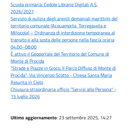
Scuola primaria: Cedole Librarie Digitali A.S.
2026/2027
Servizio di pulizia degli arenili demaniali marittimi del
territorio comunale (Acquamorta, Torregaveta e
Miliscola) – Ordinanza di interdizione temporanea al
transito e alla sosta delle persone nella fascia oraria
04:00–08:00
È attivo il Geoportale del Territorio del Comune di
Monte di Procida
“Strade e Piazze in Gioco. Il Parco Diffuso di Monte di
Procida”: Via Vincenzo Scotto - Chiesa Santa Maria
Assunta in Cielo
Chiusura straordinaria ufficio "Servizi alla Persona" -
15 luglio 2026
Ultimo aggiornamento
: 23 settembre 2025, 14:27