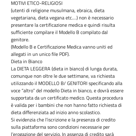
MOTIVI ETICO-RELIGIOSI
(utenti di religione musulmana, ebraica, dieta
vegetariana, dieta vegana etc.…) non è necessario
presentare la certificazione medica e quindi risulta
sufficiente compilare il Modello B compilato dal
genitore.
(Modello B e Certificazione Medica vanno uniti ed
allegati in un unico file PDF).
Dieta in Bianco
La DIETA LEGGERA (dieta in bianco) di lunga durata,
comunque non oltre le due settimane, va richiesta
utilizzando il MODELLO B/ GENITORI specificando alla
voce “altro” del modello Dieta in bianco, e dovrà essere
supportata da un certificato medico. Questa procedura
è valida per i bambini che non hanno fatto richiesta di
dieta differenziata ad inizio anno scolastico.
Si evidenzia che l’iscrizione e la presenza di credito
sulla piattaforma sono condizioni necessarie per
l’erogazione del servizio. In assenza di credito sarà