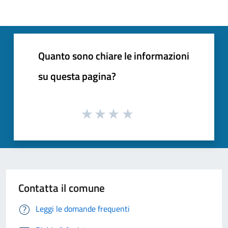
Quanto sono chiare le informazioni
su questa pagina?
Contatta il comune
Leggi le domande frequenti