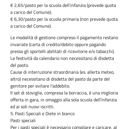
€ 2,65/pasto per la scuola dell’infanzia (prevede quota
a carico del Comune);
€ 6,30/pasto per la scuola primaria (non prevede quota
a carico del Comune).
Le modalità di gestione compreso il pagamento restano
invariate (carta di credito/debito oppure pagando
presso gli sportelli abilitati di ricevitorie e/o tabacchi).
Le festività da calendario non necessitano di disdetta
del pasto.
Cause di interruzione straordinaria (es. allerta meteo,
altro) necessitano di disdetta del pasto da parte del
genitore per evitare l’addebito.
Il set di stoviglie, compresa la borraccia, è una miglioria
offerta in gara, in omaggio alla sola scuola dell’infanzia
ed ai soli nuovi iscritti.
5. Pasti Speciali e Diete in bianco
Pasti speciali
Per i pasti speciali è necessario compilare e caricare, al