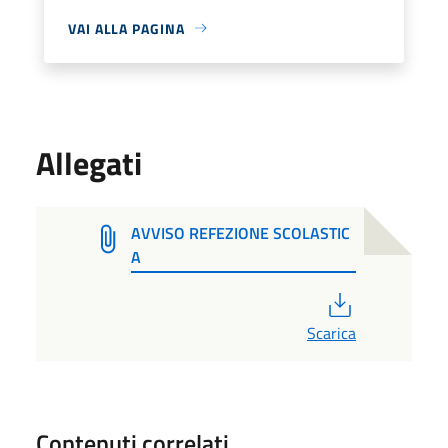
VAI ALLA PAGINA
Allegati
AVVISO REFEZIONE SCOLASTIC
A
PDF
Scarica
Contenuti correlati