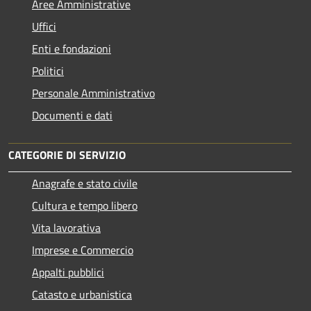
Aree Amministrative
Uffici
Enti e fondazioni
Politici
Personale Amministrativo
Documenti e dati
CATEGORIE DI SERVIZIO
Anagrafe e stato civile
Cultura e tempo libero
Vita lavorativa
Imprese e Commercio
Appalti pubblici
Catasto e urbanistica