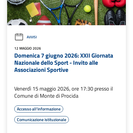
AVVISI
12 MAGGIO 2026
Domenica 7 giugno 2026: XXII Giornata
Nazionale dello Sport - Invito alle
Associazioni Sportive
Venerdì 15 maggio 2026, ore 17:30 presso il
Comune di Monte di Procida
Accesso all'informazione
Comunicazione istituzionale