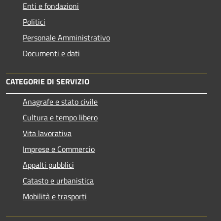
Enti e fondazioni
Politici
Personale Amministrativo
Documenti e dati
CATEGORIE DI SERVIZIO
Anagrafe e stato civile
Cultura e tempo libero
Vita lavorativa
Imprese e Commercio
Appalti pubblici
Catasto e urbanistica
Mobilità e trasporti