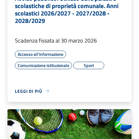
scolastiche di proprietà comunale. Anni
scolastici 2026/2027 - 2027/2028 -
2028/2029
Scadenza fissata al 30 marzo 2026
Accesso all'informazione
Comunicazione istituzionale
Sport
LEGGI DI PIÙ