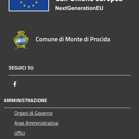
Comune di Monte di Procida
SEGUICI SU
Facebook
AMMINISTRAZIONE
Organi di Governo
Aree Amministrative
Uffici