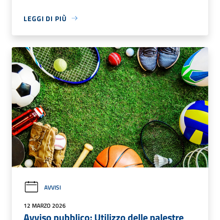
LEGGI DI PIÙ
AVVISI
12 MARZO 2026
Avviso pubblico: Utilizzo delle palestre