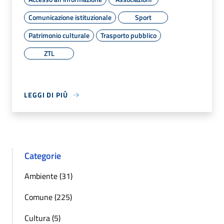
Comunicazione istituzionale
Sport
Patrimonio culturale
Trasporto pubblico
ZTL
LEGGI DI PIÙ
Categorie
Ambiente (31)
Comune (225)
Cultura (5)