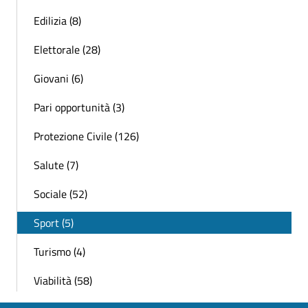
Edilizia (8)
Elettorale (28)
Giovani (6)
Pari opportunità (3)
Protezione Civile (126)
Salute (7)
Sociale (52)
Sport (5)
Turismo (4)
Viabilità (58)