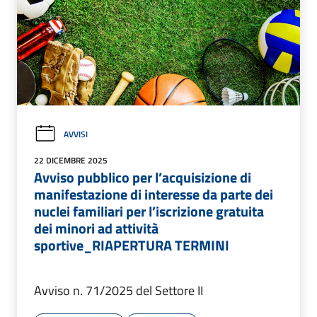
AVVISI
22 DICEMBRE 2025
Avviso pubblico per l’acquisizione di
manifestazione di interesse da parte dei
nuclei familiari per l’iscrizione gratuita
dei minori ad attività
sportive_RIAPERTURA TERMINI
Avviso n. 71/2025 del Settore II