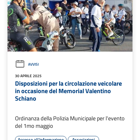
AVVISI
30 APRILE 2025
Disposizioni per la circolazione veicolare
in occasione del Memorial Valentino
Schiano
Ordinanza della Polizia Municipale per l'evento
del 1mo maggio
Accesso all'informazione
Associazioni