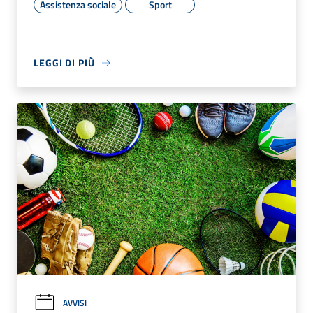
Assistenza sociale
Sport
LEGGI DI PIÙ
AVVISI