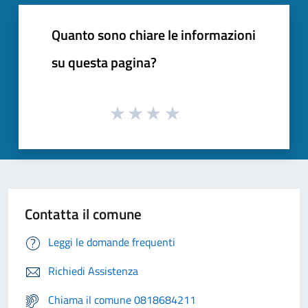
Quanto sono chiare le informazioni
su questa pagina?
Contatta il comune
Leggi le domande frequenti
Richiedi Assistenza
Chiama il comune 0818684211