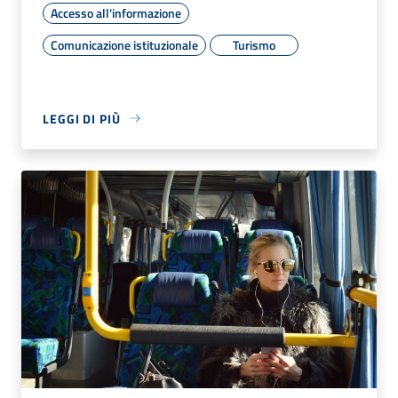
Accesso all'informazione
Comunicazione istituzionale
Turismo
LEGGI DI PIÙ