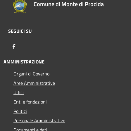
Comune di Monte di Procida
SEGUICI SU
Facebook
AMMINISTRAZIONE
Organi di Governo
Aree Amministrative
Uffici
Enti e fondazioni
Politici
Personale Amministrativo
Documenti e dati