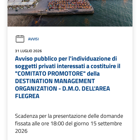
AVVISI
31 LUGLIO 2026
Avviso pubblico per l'individuazione di
soggetti privati interessati a costituire il
"COMITATO PROMOTORE" della
DESTINATION MANAGEMENT
ORGANIZATION - D.M.O. DELL'AREA
FLEGREA
Scadenza per la presentazione delle domande
fissata alle ore 18:00 del giorno 15 settembre
2026