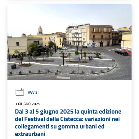
AVVISI
3 GIUGNO 2025
Dal 3 al 5 giugno 2025 la quinta edizione
del Festival della Cistecca: variazioni nei
collegamenti su gomma urbani ed
extraurbani