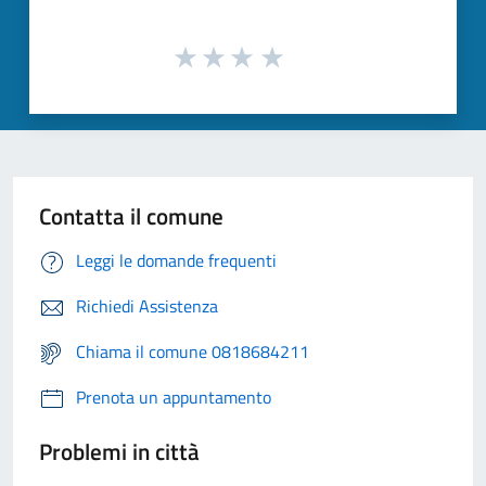
Contatta il comune
Leggi le domande frequenti
Richiedi Assistenza
Chiama il comune 0818684211
Prenota un appuntamento
Problemi in città