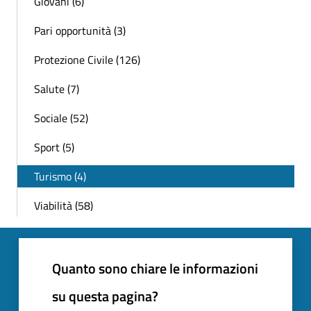
Giovani (6)
Pari opportunità (3)
Protezione Civile (126)
Salute (7)
Sociale (52)
Sport (5)
Turismo (4)
Viabilità (58)
Quanto sono chiare le informazioni
su questa pagina?